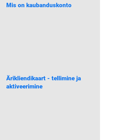
Mis on kaubanduskonto
Ärikliendikaart - tellimine ja
aktiveerimine